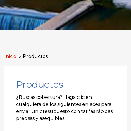
Inicio
Productos
Productos
¿Buscas cobertura? Haga clic en
cualquiera de los siguientes enlaces para
enviar un presupuesto con tarifas rápidas,
precisas y asequibles.