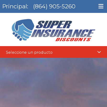
Principal:
(864) 905-5260
Seleccione un producto