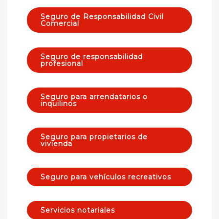
Seguro de Responsabilidad Civil
Comercial
Seguro de responsabilidad
profesional
Seguro para arrendatarios o
inquilinos
Seguro para propietarios de
vivienda
Seguro para vehículos recreativos
Servicios notariales