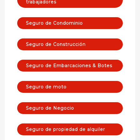
trabajadores
Seguro de Condominio
Seguro de Construcción
Seguro de Embarcaciones & Botes
Seguro de moto
Seguro de Negocio
Seguro de propiedad de alquiler