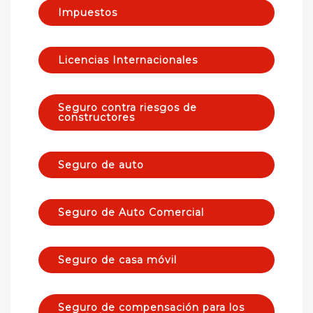
Impuestos
Licencias Internacionales
Seguro contra riesgos de
constructores
Seguro de auto
Seguro de Auto Comercial
Seguro de casa móvil
Seguro de compensación para los